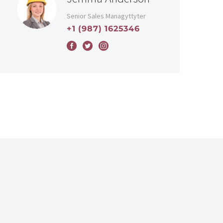
Senior Sales Managyttyter
+1 (987) 1625346