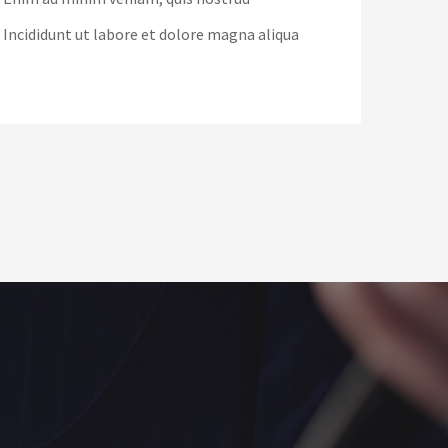
Incididunt ut labore et dolore magna aliqua