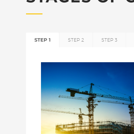
STEP 1
STEP 2
STEP 3