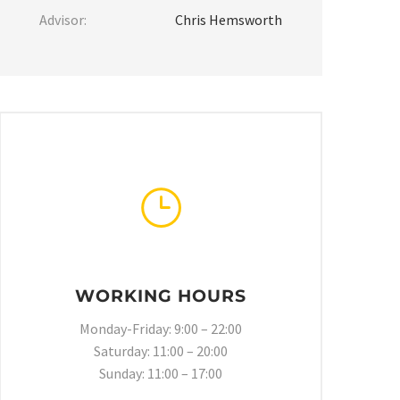
Advisor:
Chris Hemsworth
}
}
WORKING HOURS
Monday-Friday: 9:00 – 22:00
Saturday: 11:00 – 20:00
Sunday: 11:00 – 17:00