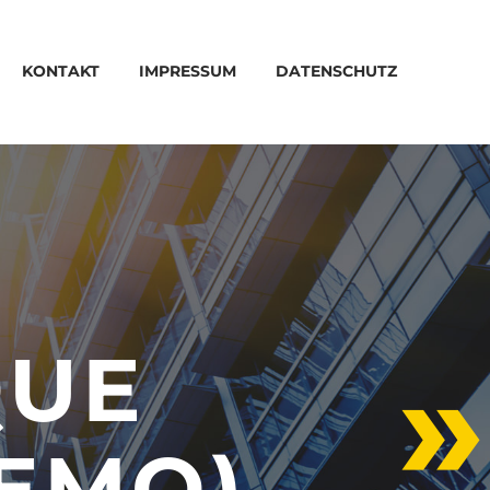
KONTAKT
IMPRESSUM
DATENSCHUTZ
QUE
EMO)