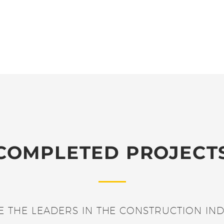
COMPLETED PROJECT
E THE LEADERS IN THE CONSTRUCTION IND