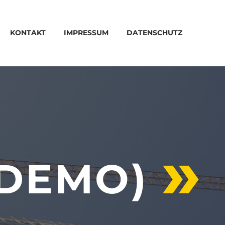
KONTAKT
IMPRESSUM
DATENSCHUTZ
(DEMO)