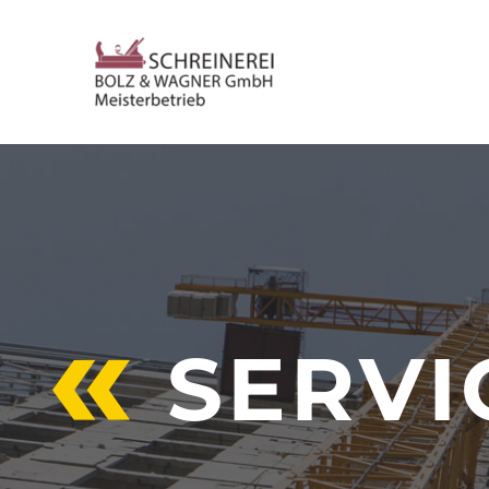
SERVI