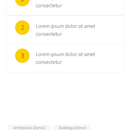
consectetur
Lorem ipsum dolor sit amet
2
consectetur
Lorem ipsum dolor sit amet
3
consectetur
Architecture (Demo)
Buildings (Demo)