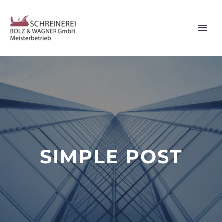
SIMPLE POST