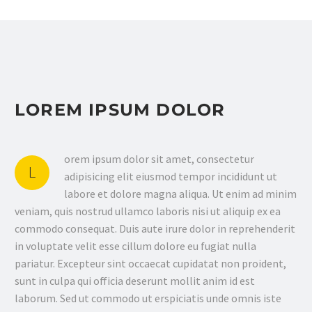
LOREM IPSUM DOLOR
orem ipsum dolor sit amet, consectetur
L
adipisicing elit eiusmod tempor incididunt ut
labore et dolore magna aliqua. Ut enim ad minim
veniam, quis nostrud ullamco laboris nisi ut aliquip ex ea
commodo consequat. Duis aute irure dolor in reprehenderit
in voluptate velit esse cillum dolore eu fugiat nulla
pariatur. Excepteur sint occaecat cupidatat non proident,
sunt in culpa qui officia deserunt mollit anim id est
laborum. Sed ut commodo ut erspiciatis unde omnis iste