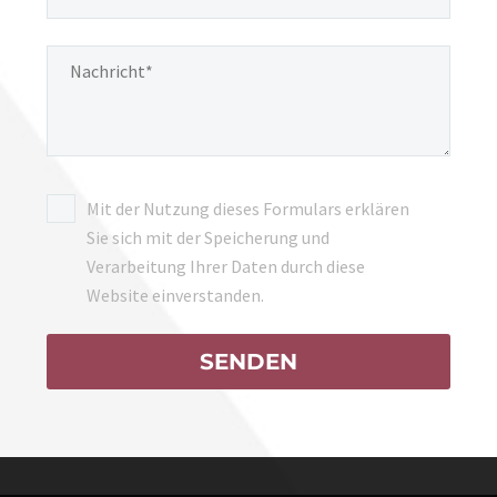
Mit der Nutzung dieses Formulars erklären
Sie sich mit der Speicherung und
Verarbeitung Ihrer Daten durch diese
Website einverstanden.