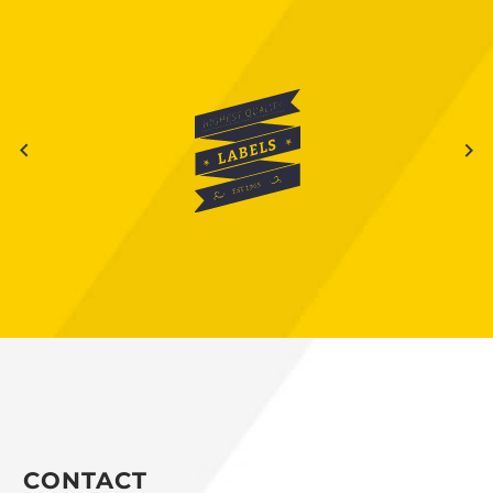
CONTACT