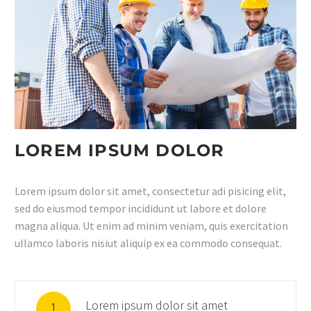
LOREM IPSUM DOLOR
Lorem ipsum dolor sit amet, consectetur adi pisicing elit,
sed do eiusmod tempor incididunt ut labore et dolore
magna aliqua. Ut enim ad minim veniam, quis exercitation
ullamco laboris nisiut aliquip ex ea commodo consequat.
Lorem ipsum dolor sit amet
1