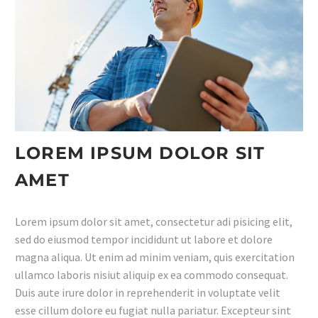
LOREM IPSUM DOLOR SIT
AMET
Lorem ipsum dolor sit amet, consectetur adi pisicing elit,
sed do eiusmod tempor incididunt ut labore et dolore
magna aliqua. Ut enim ad minim veniam, quis exercitation
ullamco laboris nisiut aliquip ex ea commodo consequat.
Duis aute irure dolor in reprehenderit in voluptate velit
esse cillum dolore eu fugiat nulla pariatur. Excepteur sint