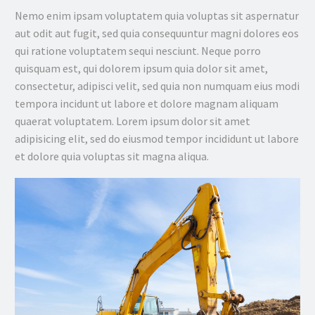
Nemo enim ipsam voluptatem quia voluptas sit aspernatur
aut odit aut fugit, sed quia consequuntur magni dolores eos
qui ratione voluptatem sequi nesciunt. Neque porro
quisquam est, qui dolorem ipsum quia dolor sit amet,
consectetur, adipisci velit, sed quia non numquam eius modi
tempora incidunt ut labore et dolore magnam aliquam
quaerat voluptatem. Lorem ipsum dolor sit amet
adipisicing elit, sed do eiusmod tempor incididunt ut labore
et dolore quia voluptas sit magna aliqua.