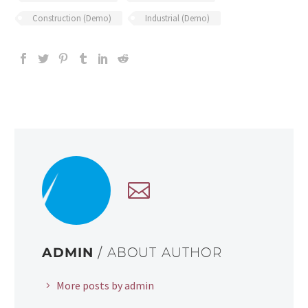
Construction (Demo)
Industrial (Demo)
ADMIN
/ ABOUT AUTHOR
More posts by admin