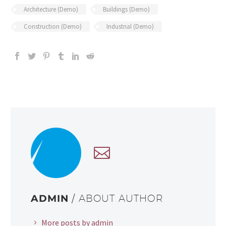
Architecture (Demo)
Buildings (Demo)
Construction (Demo)
Industrial (Demo)
ADMIN
/ ABOUT AUTHOR
More posts by admin