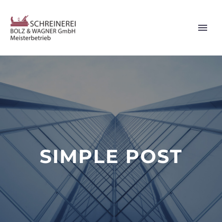
SIMPLE POST