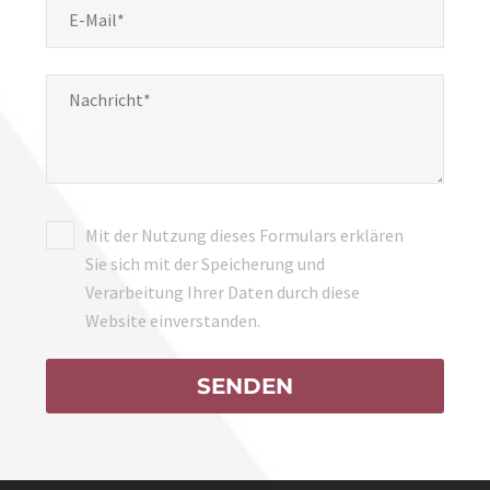
Mit der Nutzung dieses Formulars erklären
Sie sich mit der Speicherung und
Verarbeitung Ihrer Daten durch diese
Website einverstanden.