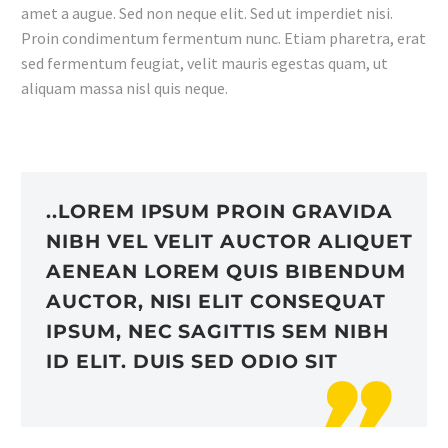
amet a augue. Sed non neque elit. Sed ut imperdiet nisi.
Proin condimentum fermentum nunc. Etiam pharetra, erat
sed fermentum feugiat, velit mauris egestas quam, ut
aliquam massa nisl quis neque.
..LOREM IPSUM PROIN GRAVIDA
NIBH VEL VELIT AUCTOR ALIQUET
AENEAN LOREM QUIS BIBENDUM
AUCTOR, NISI ELIT CONSEQUAT
IPSUM, NEC SAGITTIS SEM NIBH
ID ELIT. DUIS SED ODIO SIT
