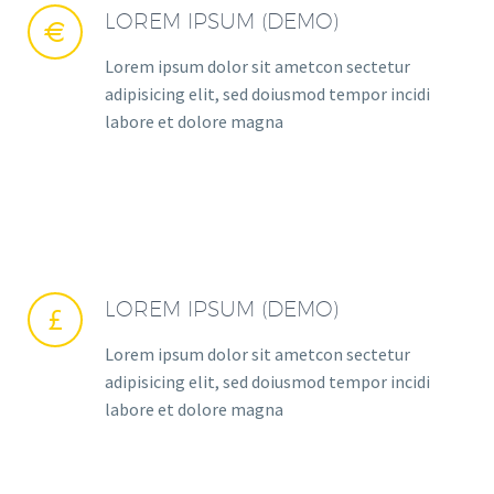
LOREM IPSUM (DEMO)


Lorem ipsum dolor sit ametcon sectetur
adipisicing elit, sed doiusmod tempor incidi
labore et dolore magna
LOREM IPSUM (DEMO)


Lorem ipsum dolor sit ametcon sectetur
adipisicing elit, sed doiusmod tempor incidi
labore et dolore magna