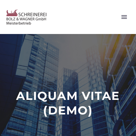
ALIQUAM VITAE
(DEMO)