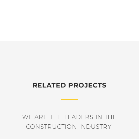
RELATED PROJECTS
WE ARE THE LEADERS IN THE
CONSTRUCTION INDUSTRY!