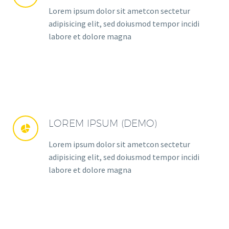
Lorem ipsum dolor sit ametcon sectetur
adipisicing elit, sed doiusmod tempor incidi
labore et dolore magna
LOREM IPSUM (DEMO)


Lorem ipsum dolor sit ametcon sectetur
adipisicing elit, sed doiusmod tempor incidi
labore et dolore magna