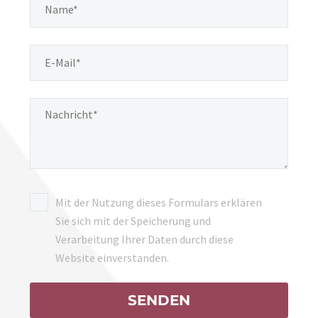
Mit der Nutzung dieses Formulars erklären
Sie sich mit der Speicherung und
Verarbeitung Ihrer Daten durch diese
Website einverstanden.