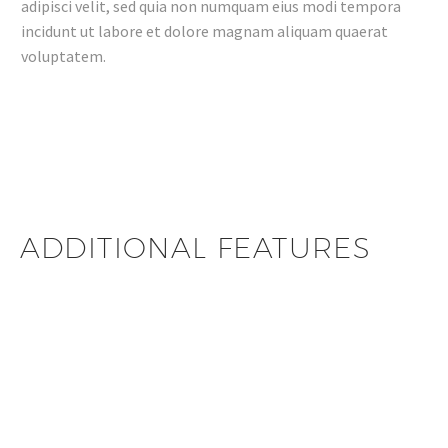
adipisci velit, sed quia non numquam eius modi tempora
incidunt ut labore et dolore magnam aliquam quaerat
voluptatem.
ADDITIONAL FEATURES