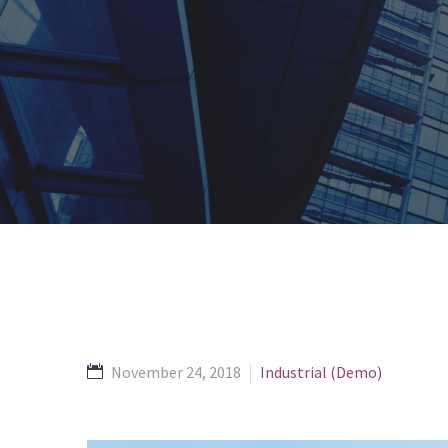
November 24, 2018
Industrial (Demo)