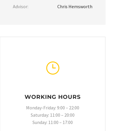
Advisor:
Chris Hemsworth
}
}
WORKING HOURS
Monday-Friday: 9:00 – 22:00
Saturday: 11:00 – 20:00
Sunday: 11:00 – 17:00