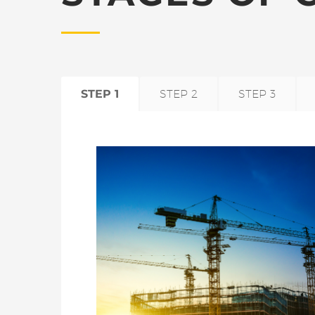
STEP 1
STEP 2
STEP 3