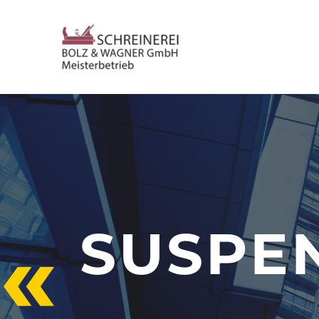
SUSPEN