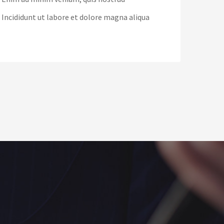
Incididunt ut labore et dolore magna aliqua