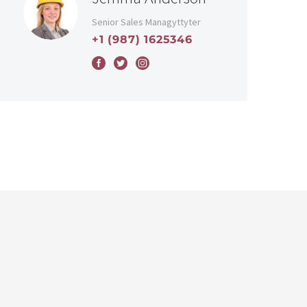
Senior Sales Managyttyter
+1 (987) 1625346