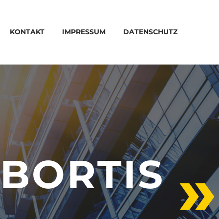
KONTAKT
IMPRESSUM
DATENSCHUTZ
OBORTIS